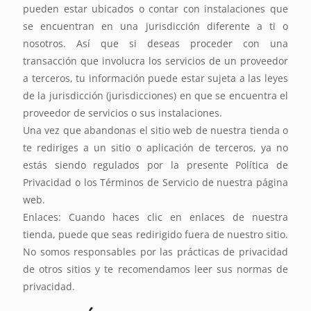
pueden estar ubicados o contar con instalaciones que
se encuentran en una jurisdicción diferente a ti o
nosotros. Así que si deseas proceder con una
transacción que involucra los servicios de un proveedor
a terceros, tu información puede estar sujeta a las leyes
de la jurisdicción (jurisdicciones) en que se encuentra el
proveedor de servicios o sus instalaciones.
Una vez que abandonas el sitio web de nuestra tienda o
te rediriges a un sitio o aplicación de terceros, ya no
estás siendo regulados por la presente Política de
Privacidad o los Términos de Servicio de nuestra página
web.
Enlaces: Cuando haces clic en enlaces de nuestra
tienda, puede que seas redirigido fuera de nuestro sitio.
No somos responsables por las prácticas de privacidad
de otros sitios y te recomendamos leer sus normas de
privacidad.