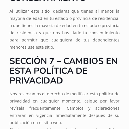
Al utilizar este sitio, declaras que tienes al menos la
mayoría de edad en tu estado o provincia de residencia,
o que tienes la mayoría de edad en tu estado o provincia
de residencia y que nos has dado tu consentimiento
para permitir que cualquiera de tus dependientes
menores use este sitio.
SECCIÓN 7 – CAMBIOS EN
ESTA POLÍTICA DE
PRIVACIDAD
Nos reservamos el derecho de modificar esta política de
privacidad en cualquier momento, asique por favor
revísala frecuentemente. Cambios y aclaraciones
entrarán en vigencia inmediatamente después de su
publicación en el sitio web.