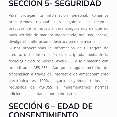
SECCIÓN 5- SEGURIDAD
Para proteger tu información personal, tomamos
precauciones razonables y seguimos las mejores
prácticas de la industria para asegurarnos de que no
haya pérdida de manera inapropiada, mal uso, acceso,
divulgación, alteración o destrucción de la misma.
SI nos proporcionas la información de tu tarjeta de
crédito, dicha información es encriptada mediante la
tecnología Secure Socket Layer (SSL) y se almacena con
un cifrado AES-256. Aunque ningún método de
transmisión a través de Internet o de almacenamiento
electrónico es 100% seguro, seguimos todos los
requisitos de PCI-DSS e implementamos normas
adicionales aceptadas por la industria.
SECCIÓN 6 – EDAD DE
CONSENTIMIENTO