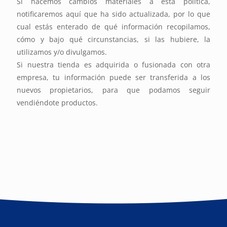
Si hacemos cambios materiales a esta política,
notificaremos aquí que ha sido actualizada, por lo que
cual estás enterado de qué información recopilamos,
cómo y bajo qué circunstancias, si las hubiere, la
utilizamos y/o divulgamos.
Si nuestra tienda es adquirida o fusionada con otra
empresa, tu información puede ser transferida a los
nuevos propietarios, para que podamos seguir
vendiéndote productos.