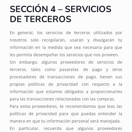
SECCIÓN 4 – SERVICIOS
DE TERCEROS
En general, los servicios de terceros utilizados por
nosotros solo recopilarán, usarán y divulgarán tu
información en la medida que sea necesaria para que
les permita desempeñar los servicios que nos proveen.
Sin embargo, algunos proveedores de servicios de
terceros, tales como pasarelas de pago y otros
procesadores de transacciones de pago, tienen sus
propias políticas de privacidad con respecto a la
información que estamos obligados a proporcionarles
para las transacciones relacionadas con las compras.
Para estos proveedores, te recomendamos que leas las
políticas de privacidad para que puedas entender la
manera en que tu información personal será manejada.
En particular, recuerda que algunos proveedores