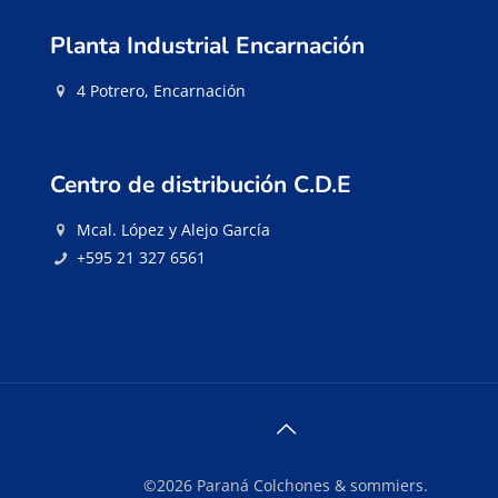
Planta Industrial Encarnación
4 Potrero, Encarnación
Centro de distribución C.D.E
Mcal. López y Alejo García
+595 21 327 6561
©2026 Paraná Colchones & sommiers.