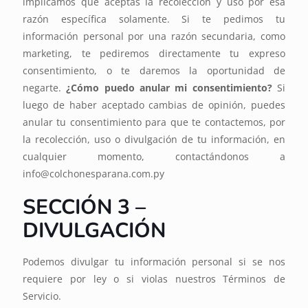
implicamos que aceptas la recolección y uso por esa
razón específica solamente. Si te pedimos tu
información personal por una razón secundaria, como
marketing, te pediremos directamente tu expreso
consentimiento, o te daremos la oportunidad de
negarte.
¿Cómo puedo anular mi consentimiento?
Si
luego de haber aceptado cambias de opinión, puedes
anular tu consentimiento para que te contactemos, por
la recolección, uso o divulgación de tu información, en
cualquier momento, contactándonos a
info@colchonesparana.com.py
SECCIÓN 3 –
DIVULGACIÓN
Podemos divulgar tu información personal si se nos
requiere por ley o si violas nuestros Términos de
Servicio.