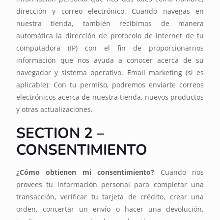
dirección y correo electrónico. Cuando navegas en
nuestra tienda, también recibimos de manera
automática la dirección de protocolo de internet de tu
computadora (IP) con el fin de proporcionarnos
información que nos ayuda a conocer acerca de su
navegador y sistema operativo. Email marketing (si es
aplicable): Con tu permiso, podremos enviarte correos
electrónicos acerca de nuestra tienda, nuevos productos
y otras actualizaciones.
SECTION 2 –
CONSENTIMIENTO
¿Cómo obtienen mi consentimiento?
Cuando nos
provees tu información personal para completar una
transacción, verificar tu tarjeta de crédito, crear una
orden, concertar un envío o hacer una devolución,