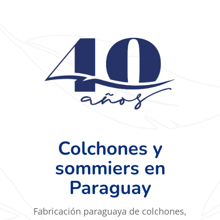
Colchones y
sommiers en
Paraguay
Fabricación paraguaya de colchones,