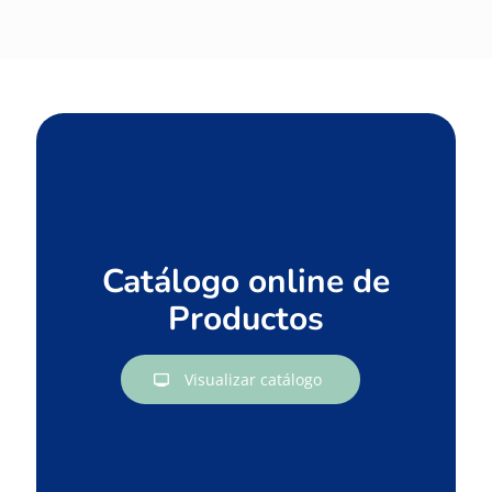
Catálogo online de
Productos
Visualizar catálogo