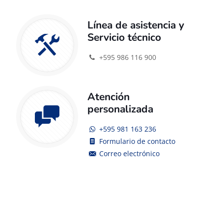
Línea de asistencia y
Servicio técnico
+595 986 116 900
Atención
personalizada
+595 981 163 236
Formulario de contacto
Correo electrónico