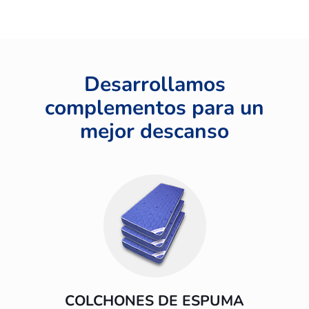
Desarrollamos
complementos para un
mejor descanso
COLCHONES DE ESPUMA