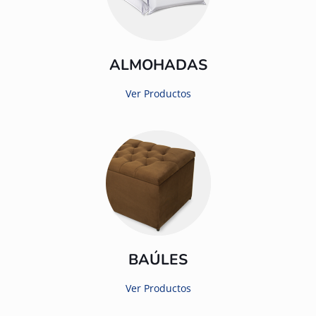
ALMOHADAS
Ver Productos
BAÚLES
Ver Productos