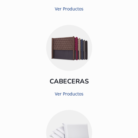
Ver Productos
CABECERAS
Ver Productos