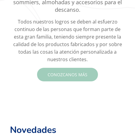
sommiers, almohadas y accesorios para el
descanso.
Todos nuestros logros se deben al esfuerzo
continuo de las personas que forman parte de
esta gran familia, teniendo siempre presente la
calidad de los productos fabricados y por sobre
todas las cosas la atención personalizada a
nuestros clientes.
CONOZCANOS MÁS
Novedades