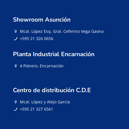
Showroom Asunción
Mcal. López Esq. Gral. Ceferino Vega Gaona
+595 21 326 0656
Planta Industrial Encarnación
4 Potrero, Encarnación
Centro de distribución C.D.E
Mcal. López y Alejo García
+595 21 327 6561